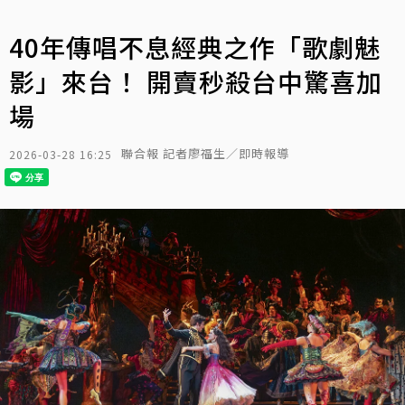
40年傳唱不息經典之作「歌劇魅
影」來台！ 開賣秒殺台中驚喜加
場
聯合報 記者廖福生／即時報導
2026-03-28 16:25