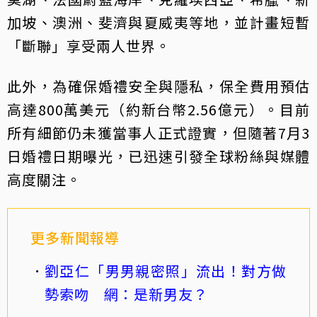
加坡、澳洲、斐濟與夏威夷等地，並計畫短暫
「斷聯」享受兩人世界。
此外，為確保婚禮安全與隱私，保全費用預估
高達800萬美元（約新台幣2.56億元）。目前
所有細節仍未獲當事人正式證實，但隨著7月3
日婚禮日期曝光，已迅速引發全球粉絲與媒體
高度關注。
更多新聞報導
劉亞仁「男男親密照」流出！對方做
勢索吻 網：是新男友？