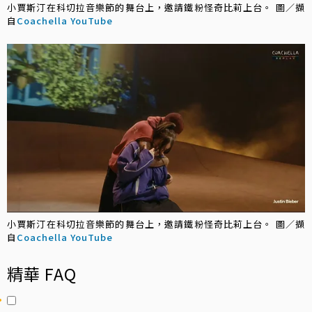
小賈斯汀在科切拉音樂節的舞台上，邀請鐵粉怪奇比莉上台。 圖／擷
自
Coachella YouTube
小賈斯汀在科切拉音樂節的舞台上，邀請鐵粉怪奇比莉上台。 圖／擷
自
Coachella YouTube
精華 FAQ