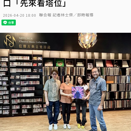
口「先來看塔位」
聯合報 記者林士傑／即時報導
2026-04-20 18:00