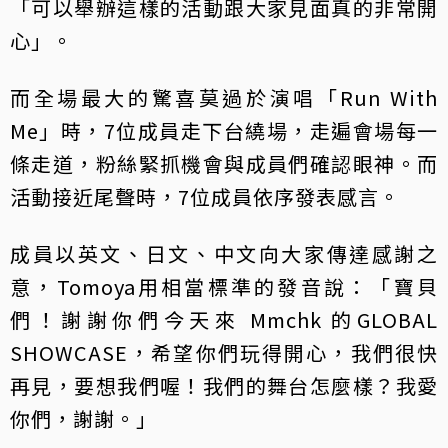
「可以舉辦這樣的活動跟大家見面真的非常開
心」。
而全場最大的驚喜莫過於演唱「Run With
Me」時，7位成員走下台繞場，走遍會場每一
條走道，粉絲緊抓機會與成員們確認眼神。而
活動接近尾聲時，7位成員依序發表感言。
成員以英文、日文、中文向大家傳達感謝之
意，Tomoya用相當標準的發音說：「寶貝
們！謝謝你們今天來 Mmchk 的GLOBAL
SHOWCASE，希望你們玩得開心，我們很快
再見，要想我們喔！我們的舞台怎麼樣？我愛
你們，謝謝。」