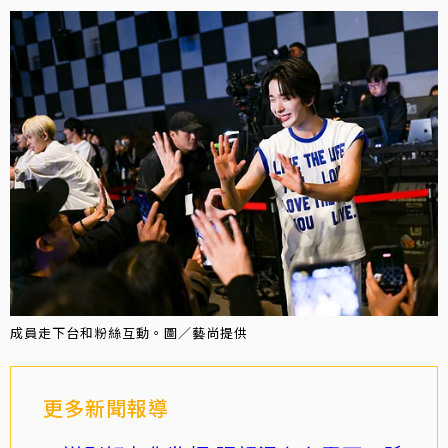
成員走下台和粉絲互動。圖／藝尚提供
更多新聞報導