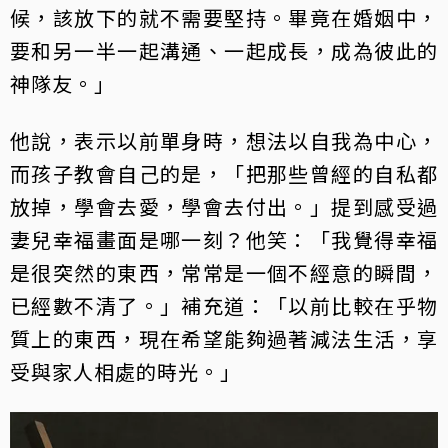
候，該放下的就不需要堅持。畢竟在婚姻中，
要和另一半一起溝通、一起成長，成為彼此的
神隊友。」
他說，表示以前單身時，想法以自我為中心，
而孩子教會自己的是，「把那些曾經的自私都
放掉，學會去愛，學會去付出。」提到感受過
妻兒幸福畫面是哪一刻？他笑：「我覺得幸福
是很突然的東西，常常是一個不經意的瞬間，
已經數不清了。」補充道：「以前比較在乎物
質上的東西，現在希望能夠過著減法生活，享
受與家人相處的時光。」