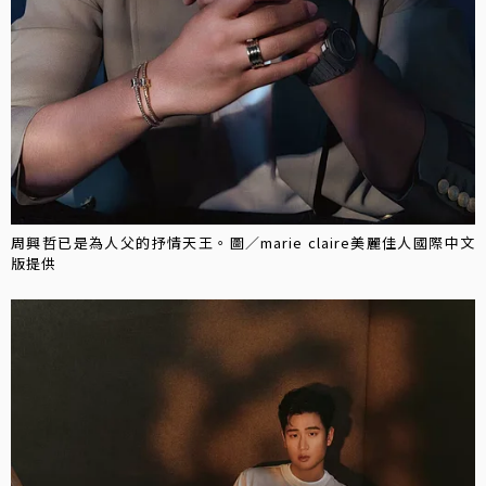
周興哲已是為人父的抒情天王。圖／marie claire美麗佳人國際中文
版提供