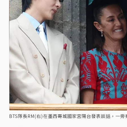
BTS隊長RM(右)在墨西哥城國家宮陽台發表談話，一旁