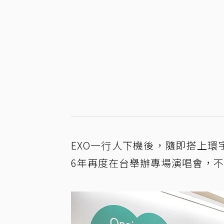
EXO一行人下機後，隨即搭上環
6年再度在台舉辦專場演唱會，