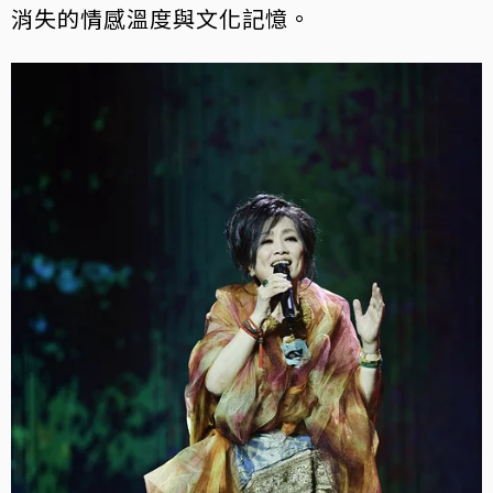
消失的情感溫度與文化記憶。