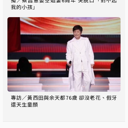
我的小孩」
專訪／黃西田與余天都76歲 卻沒老花、假牙
還天生童顏