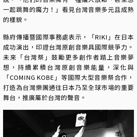
一起跳舞的魔力！」看見台灣音樂多元且成熟
的樣貌。
縣府傳播暨國際事務處表示，「RIKI」在日本
成功演出，印證台灣原創音樂具國際競爭力。
未來「台灣祭」鼓勵更多創作者踏上音樂夢
想，持續累積台灣原創音樂能量，深化與
「COMING KOBE」等國際大型音樂祭合作，
打造為台灣樂團通往日本乃至全球市場的重要
舞台，推廣屬於台灣的聲音。