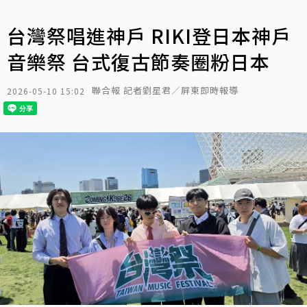
台灣祭唱進神戶 RIKI登日本神戶
音樂祭 台式復古節奏圈粉日本
聯合報 記者劉星君／屏東即時報導
2026-05-10 15:02