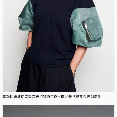
黃韻玲繼續從事與音樂相關的工作。圖／新視紀整合行銷提供