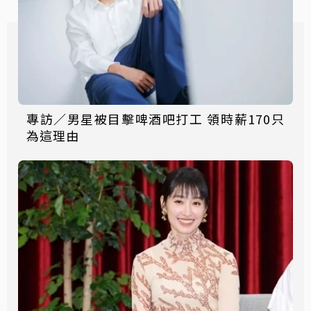
專訪／男星被目擊啤酒吧打工 領時薪170只
為這理由