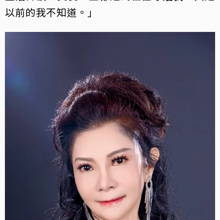
以前的我不知道。」