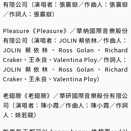
有限公司（演唱者：張震嶽／作曲人：張震嶽
／作詞人：張震嶽）
Pleasure《Pleasure》／華納國際音樂股份
有限公司（演唱者：JOLIN 蔡依林／作曲人：
JOLIN 蔡依林、Ross Golan、Richard
Craker、王永良、Valentina Ploy／作詞人：
JOLIN 蔡依林、Ross Golan、Richard
Craker、王永良、Valentina Ploy）
老翅膀《老翅膀》／華研國際音樂股份有限公
司（演唱者：陳小霞／作曲人：陳小霞／作詞
人：姚若龍）