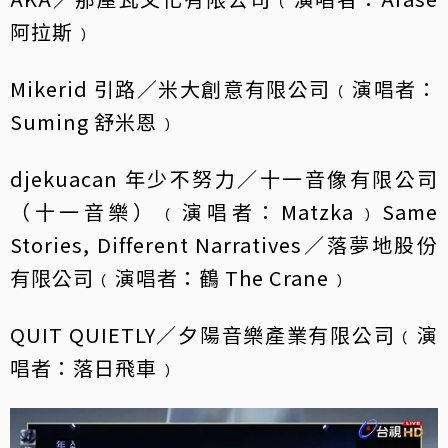
阿拉斯﹚
Mikerid 引路／米大創意有限公司﹙演唱者：
Suming 舒米恩﹚
djekuacan 年少不努力／十一音像有限公司
（十一音樂）﹙演唱者：Matzka﹚Same
Stories, Different Narratives／落夢地股份
有限公司﹙演唱者：鶴 The Crane﹚
QUIT QUIETLY／夕陽音樂產業有限公司﹙演
唱者：落日飛車﹚