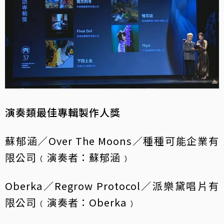
演奏類最佳專輯製作人獎
蘇郁涵／Over The Moons／種種可能企業有
限公司﹙演奏者：蘇郁涵﹚
Oberka／Regrow Protocol／派樂黛唱片有
限公司﹙演奏者：Oberka﹚