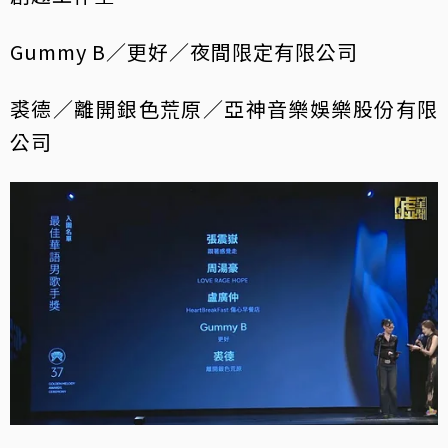
Gummy B／更好／夜間限定有限公司
裘德／離開銀色荒原／亞神音樂娛樂股份有限
公司