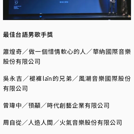
最佳台語男歌手獎
蕭煌奇／做一個惜情軟心的人／華納國際音樂
股份有限公司
吳永吉／褪褲lān的兄弟／風潮音樂國際股份
有限公司
曾瑋中／頇顢／時代創藝企業有限公司
周自從／人造人間／火氣音樂股份有限公司