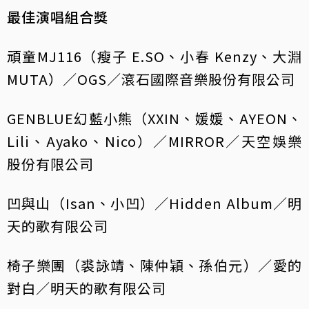
最佳演唱組合獎
頑童MJ116（瘦子 E.SO、小春 Kenzy、大淵
MUTA）／OGS／滾石國際音樂股份有限公司
GENBLUE幻藍小熊（XXIN、媛媛、AYEON、
Lili、Ayako、Nico）／MIRROR／天空娛樂
股份有限公司
凹與山（Isan、小凹）／Hidden Album／明
天的歌有限公司
椅子樂團（裘詠靖、陳仲穎、孫伯元）／愛的
對白／明天的歌有限公司