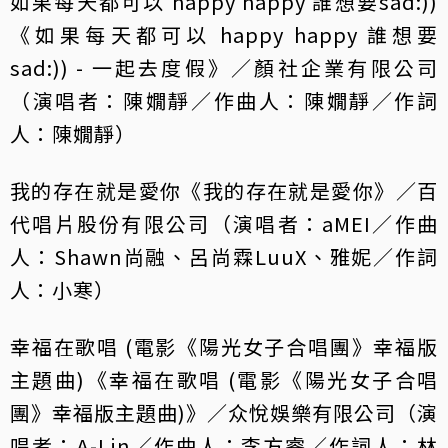
如果每天都可以 happy happy 誰想要sad:))
《如果每天都可以 happy happy 誰想要
sad:)) - 一起去度假》／顏社企業有限公司
（演唱者：陳嫺靜／作曲人：陳嫺靜／作詞
人：陳嫺靜）
我的存在就是愛你《我的存在就是愛你》／百
代唱片股份有限公司（演唱者：aMEI／作曲
人：Shawn尚融、呂尚霖LuuX、雅妮／作詞
人：小寒）
幸福在歌唱 (電影《陽光女子合唱團》幸福版
主題曲)《幸福在歌唱 (電影《陽光女子合唱
團》幸福版主題曲)》／众悅娛樂有限公司（演
唱者：A-Lin／作曲人：李方睿／作詞人：林