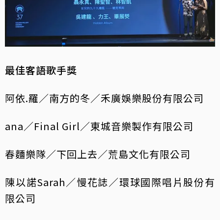
最佳客語歌手獎
阿依.羅／南方的冬／禾廣娛樂股份有限公司
ana／Final Girl／東城音樂製作有限公司
春麵樂隊／下回上去／荒島文化有限公司
陳以諾Sarah／慢花誌／環球國際唱片股份有
限公司