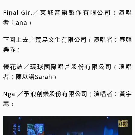
Final Girl／東城音樂製作有限公司﹙演唱
者：ana﹚
下回上去／荒島文化有限公司﹙演唱者：春麵
樂隊﹚
慢花誌／環球國際唱片股份有限公司﹙演唱
者：陳以諾Sarah﹚
Ngai／予浪創樂股份有限公司﹙演唱者：黃宇
寒﹚