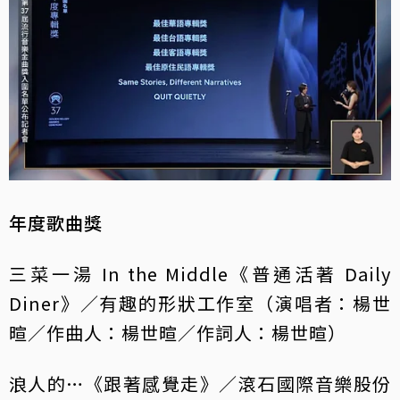
年度歌曲獎
三菜一湯 In the Middle《普通活著 Daily
Diner》／有趣的形狀工作室（演唱者：楊世
暄／作曲人：楊世暄／作詞人：楊世暄）
浪人的…《跟著感覺走》／滾石國際音樂股份