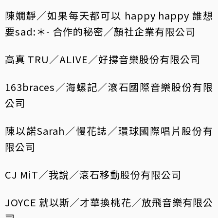
陳嫺靜／如果每天都可以 happy happy 誰想
要sad:＊- 合作的秘密／顏社企業有限公司
高真 TRU／ALIVE／好撐音樂股份有限公司
163braces／海螺記／滾石國際音樂股份有限
公司
陳以諾Sarah／慢花誌／環球國際唱片股份有
限公司
CJ MiT／我說／滾石移動股份有限公司
JOYCE 就以斯／才華換桃花／放飛音樂有限公