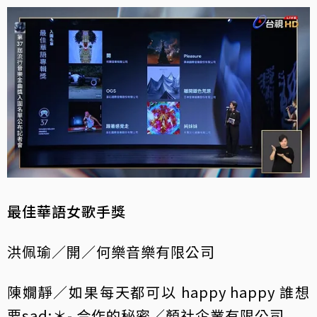
最佳華語女歌手獎
洪佩瑜／開／何樂音樂有限公司
陳嫺靜／如果每天都可以 happy happy 誰想
要sad:＊- 合作的秘密／顏社企業有限公司