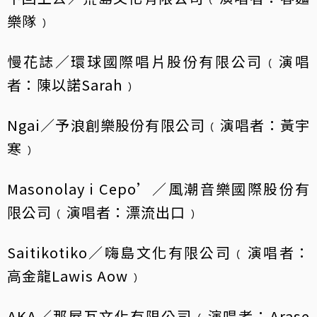
樂隊﹚
慢花誌／環球國際唱片股份有限公司﹙演唱
者：陳以諾Sarah﹚
Ngai／予浪創樂股份有限公司﹙演唱者：黃宇
寒﹚
Masonolay i Cepo’／風潮音樂國際股份有
限公司﹙演唱者：漂流出口﹚
Saitikotiko／嗨島文化有限公司﹙演唱者：
高金龍Lawis Aow﹚
AKA／那屋瓦文化有限公司﹙演唱者：Arase