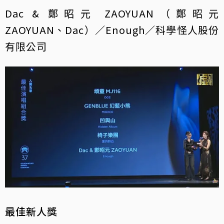
Dac & 鄭昭元 ZAOYUAN（鄭昭元
ZAOYUAN、Dac）／Enough／科學怪人股份
有限公司
最佳新人獎