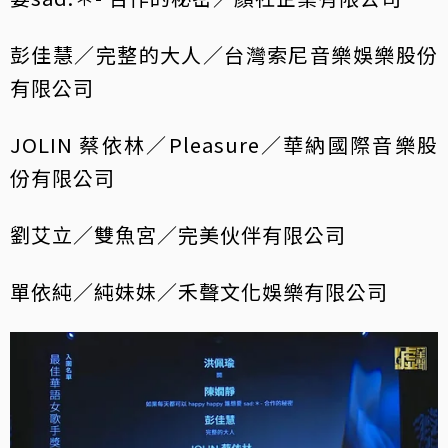
彭佳慧／完整的大人／台灣索尼音樂娛樂股份
有限公司
JOLIN 蔡依林／Pleasure／華納國際音樂股
份有限公司
劉艾立／雙魚宮／完美伙伴有限公司
單依純／純妹妹／禾聲文化娛樂有限公司