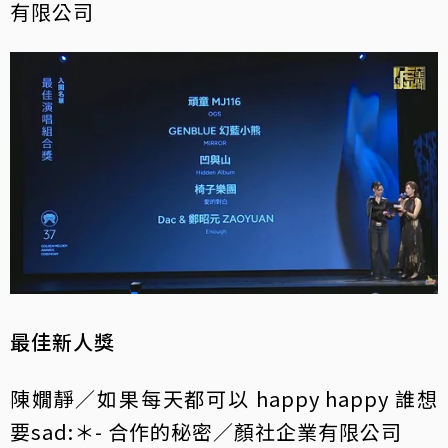
有限公司
最佳新人獎
陳嫺靜／如果每天都可以 happy happy 誰想
要sad:＊- 合作的秘密／顏社企業有限公司