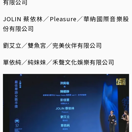
有限公司
JOLIN 蔡依林／Pleasure／華納國際音樂股
份有限公司
劉艾立／雙魚宮／完美伙伴有限公司
單依純／純妹妹／禾聲文化娛樂有限公司