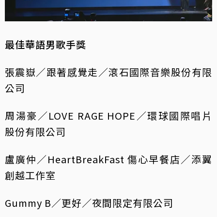
最佳華語男歌手獎
張震嶽／跟著感覺走／滾石國際音樂股份有限
公司
周湯豪／LOVE RAGE HOPE／環球國際唱片
股份有限公司
盧廣仲／HeartBreakFast 傷心早餐店／添翼
創越工作室
Gummy B／更好／夜間限定有限公司