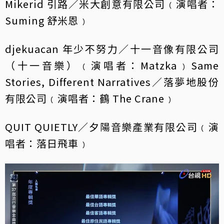
Mikerid 引路／米大創意有限公司﹙演唱者：
Suming 舒米恩﹚
djekuacan 年少不努力／十一音像有限公司
（十一音樂）﹙演唱者：Matzka﹚Same
Stories, Different Narratives／落夢地股份
有限公司﹙演唱者：鶴 The Crane﹚
QUIT QUIETLY／夕陽音樂產業有限公司﹙演
唱者：落日飛車﹚