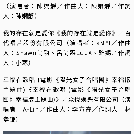
（演唱者：陳嫺靜／作曲人：陳嫺靜／作詞
人：陳嫺靜）
我的存在就是愛你《我的存在就是愛你》／百
代唱片股份有限公司（演唱者：aMEI／作曲
人：Shawn尚融、呂尚霖LuuX、雅妮／作詞
人：小寒）
幸福在歌唱 (電影《陽光女子合唱團》幸福版
主題曲)《幸福在歌唱 (電影《陽光女子合唱
團》幸福版主題曲)》／众悅娛樂有限公司（演
唱者：A-Lin／作曲人：李方睿／作詞人：林
孝謙）