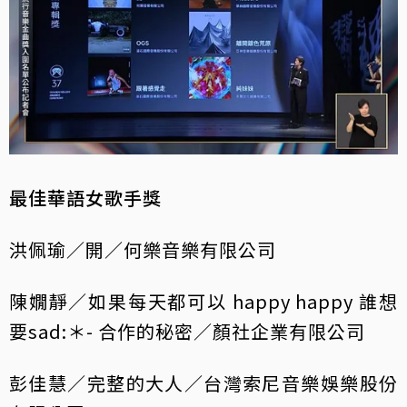
最佳華語女歌手獎
洪佩瑜／開／何樂音樂有限公司
陳嫺靜／如果每天都可以 happy happy 誰想
要sad:＊- 合作的秘密／顏社企業有限公司
彭佳慧／完整的大人／台灣索尼音樂娛樂股份