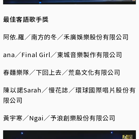
最佳客語歌手獎
阿依.羅／南方的冬／禾廣娛樂股份有限公司
ana／Final Girl／東城音樂製作有限公司
春麵樂隊／下回上去／荒島文化有限公司
陳以諾Sarah／慢花誌／環球國際唱片股份有
限公司
黃宇寒／Ngai／予浪創樂股份有限公司