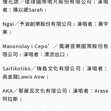
慢花誌／環球國際唱片股份有限公司﹙演唱
者：陳以諾Sarah﹚
Ngai／予浪創樂股份有限公司﹙演唱者：黃宇
寒﹚
Masonolay i Cepo’／風潮音樂國際股份有
限公司﹙演唱者：漂流出口﹚
Saitikotiko／嗨島文化有限公司﹙演唱者：
高金龍Lawis Aow﹚
AKA／那屋瓦文化有限公司﹙演唱者：Arase
阿拉斯﹚