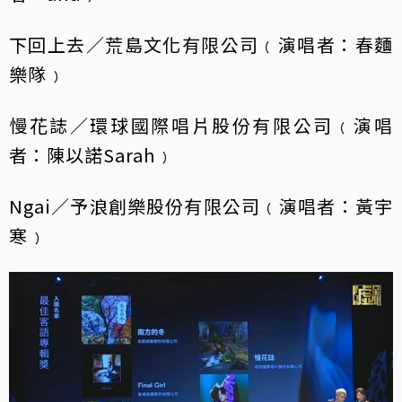
下回上去／荒島文化有限公司﹙演唱者：春麵
樂隊﹚
慢花誌／環球國際唱片股份有限公司﹙演唱
者：陳以諾Sarah﹚
Ngai／予浪創樂股份有限公司﹙演唱者：黃宇
寒﹚