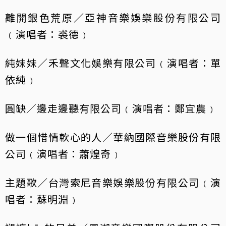
離開銀色荒原／亞神音樂娛樂股份有限公司
﹙演唱者：裘德﹚
純妹妹／禾聲文化娛樂有限公司﹙演唱者：單
依純﹚
圓缺／邊走邊聽有限公司﹙演唱者：鄭宜農﹚
做一個惜情軟心的人／華納國際音樂股份有限
公司﹙演唱者：蕭煌奇﹚
主題歌／台灣索尼音樂娛樂股份有限公司﹙演
唱者：蘇明淵﹚