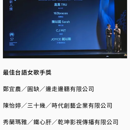
最佳台語女歌手獎
鄭宜農／圓缺／邊走邊聽有限公司
陳怡婷／三十幾／時代創藝企業有限公司
秀蘭瑪雅／鐵心肝／乾坤影視傳播有限公司