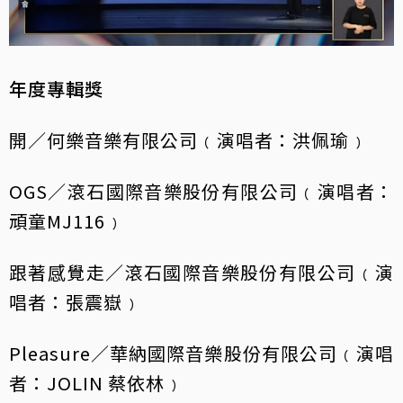
年度專輯獎
開／何樂音樂有限公司﹙演唱者：洪佩瑜﹚
OGS／滾石國際音樂股份有限公司﹙演唱者：
頑童MJ116﹚
跟著感覺走／滾石國際音樂股份有限公司﹙演
唱者：張震嶽﹚
Pleasure／華納國際音樂股份有限公司﹙演唱
者：JOLIN 蔡依林﹚