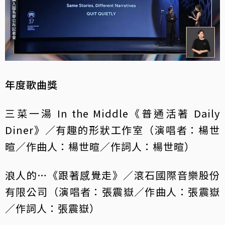
年度歌曲獎
三菜一湯 In the Middle《普通活著 Daily
Diner》／有趣的形狀工作室（演唱者：楊世
暄／作曲人：楊世暄／作詞人：楊世暄）
浪人的…《跟著感覺走》／滾石國際音樂股份
有限公司（演唱者：張震嶽／作曲人：張震嶽
／作詞人：張震嶽）