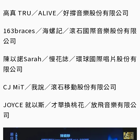
高真 TRU／ALIVE／好撐音樂股份有限公司
163braces／海螺記／滾石國際音樂股份有限
公司
陳以諾Sarah／慢花誌／環球國際唱片股份有
限公司
CJ MiT／我說／滾石移動股份有限公司
JOYCE 就以斯／才華換桃花／放飛音樂有限公
司