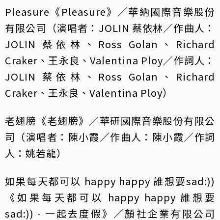
Pleasure《Pleasure》／華納國際音樂股份
有限公司（演唱者：JOLIN 蔡依林／作曲人：
JOLIN 蔡依林、Ross Golan、Richard
Craker、王永良、Valentina Ploy／作詞人：
JOLIN 蔡依林、Ross Golan、Richard
Craker、王永良、Valentina Ploy）
老翅膀《老翅膀》／華研國際音樂股份有限公
司（演唱者：陳小霞／作曲人：陳小霞／作詞
人：姚若龍）
如果每天都可以 happy happy 誰想要sad:))
《如果每天都可以 happy happy 誰想要
sad:)) - 一起去度假》／顏社企業有限公司