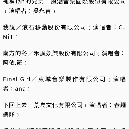
褪褲lān的兄弟／風潮音樂國際股份有限公司
﹙演唱者：吳永吉﹚
我說／滾石移動股份有限公司﹙演唱者：CJ
MiT﹚
南方的冬／禾廣娛樂股份有限公司﹙演唱者：
阿依.羅﹚
Final Girl／東城音樂製作有限公司﹙演唱
者：ana﹚
下回上去／荒島文化有限公司﹙演唱者：春麵
樂隊﹚