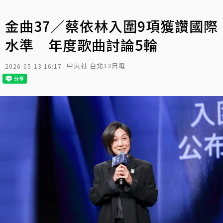
金曲37／蔡依林入圍9項獲讚國際
水準 年度歌曲討論5輪
中央社 台北13日電
2026-05-13 16:17