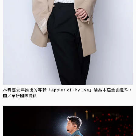
林宥嘉去年推出的專輯「Apples of Thy Eye」淪為本屆金曲遺珠。
圖／華研國際提供