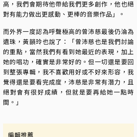
高，我們會期待他帶給我們更多創作，他也絕
對有能力做出更感動、更棒的音樂作品」。
而外界一度認為呼聲極高的曾沛慈最後仍淪為
遺珠，黃韻玲也說了：「曾沛慈也是我們討論
的重點，當然我們有看到她最近的表現，加上
她的唱功，確實是非常好的。但一切還是要回
到整張專輯，我不喜歡用好或不好來形容，我
覺得還是要看完成度，沛慈是非常有潛力，且
絕對會有很好成績，但就是要再給她一點時
間。」
編輯推薦