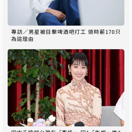
專訪／男星被目擊啤酒吧打工 領時薪170只
為這理由