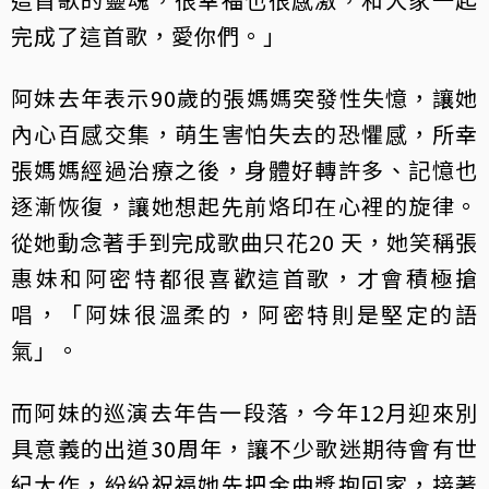
完成了這首歌，愛你們。」
阿妹去年表示90歲的張媽媽突發性失憶，讓她
內心百感交集，萌生害怕失去的恐懼感，所幸
張媽媽經過治療之後，身體好轉許多、記憶也
逐漸恢復，讓她想起先前烙印在心裡的旋律。
從她動念著手到完成歌曲只花20 天，她笑稱張
惠妹和阿密特都很喜歡這首歌，才會積極搶
唱，「阿妹很溫柔的，阿密特則是堅定的語
氣」。
而阿妹的巡演去年告一段落，今年12月迎來別
具意義的出道30周年，讓不少歌迷期待會有世
紀大作，紛紛祝福她先把金曲獎抱回家，接著