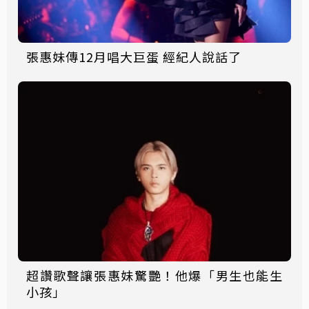
張惠妹傳12月唱大巨蛋 經紀人說話了
超讚歌聲讓張惠妹驚艷！他爆「男生也能生
小孩」