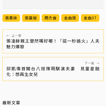
張惠妹
張震嶽
周杰倫
金曲獎
金曲37
←
上一篇
張凌赫親王楚然嘴好嘟！「這一秒過火」人夫
魅力爆發
下一篇
→
邱凱偉首闖台八搭陳珮騏演夫妻 見童星融
化：想再生女兒
最新文章