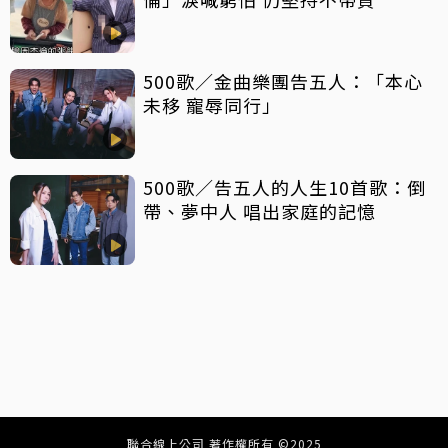
500歌／金曲樂團告五人：「本心
未移 寵辱同行」
500歌／告五人的人生10首歌：倒
帶、夢中人 唱出家庭的記憶
聯合線上公司 著作權所有 ©2025