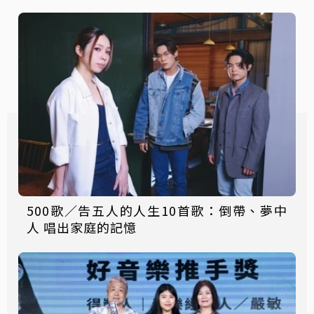
500歌／告五人的人生10首歌：倒帶、夢中
人 唱出家庭的記憶