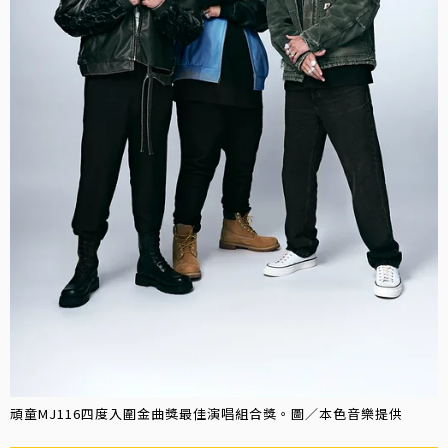
頑童MJ116四度入圍金曲獎最佳演唱組合獎。圖／本色音樂提供