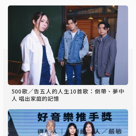
500歌／告五人的人生10首歌：倒帶、夢中
人 唱出家庭的記憶