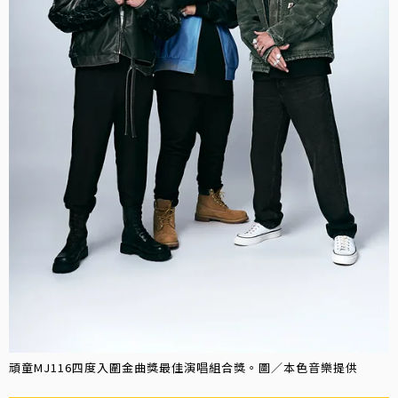
頑童MJ116四度入圍金曲獎最佳演唱組合獎。圖／本色音樂提供