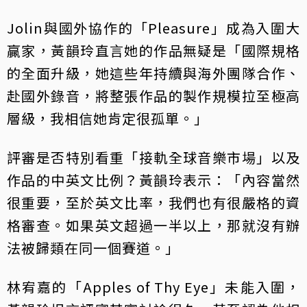
Jolin與國外協作的「Pleasure」成為入圍大
贏家，黃韻玲直言她的作品無疑是「國際規格
的全面升級，她這些年持續與海外團隊合作、
赴國外錄音，將整張作品的製作規模拉至極高
層級，我相信她肯定很孤單。」
評審是否特別看重「接軌全球音樂市場」以及
作品的中英文比例？黃韻玲表示：「內容當然
很重要，至於英文比率，我們也有很嚴格的資
格審查。如果英文超過一半以上，那就沒有辦
法被歸類在同一個賽道。」
林宥嘉的「Apples of Thy Eye」未能入圍，