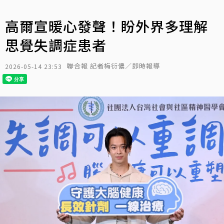
高爾宣暖心發聲！盼外界多理解
思覺失調症患者
聯合報 記者梅衍儂／即時報導
2026-05-14 23:53