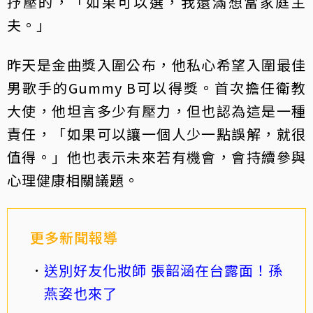
抒壓的，「如果可以選，我還滿想當家庭主
夫。」
昨天是金曲獎入圍公布，他私心希望入圍最佳
男歌手的Gummy B可以得獎。首次擔任衛教
大使，他坦言多少有壓力，但也認為這是一種
責任，「如果可以讓一個人少一點誤解，就很
值得。」他也表示未來若有機會，會持續參與
心理健康相關議題。
更多新聞報導
送別好友化妝師 張韶涵在台露面！孫
燕姿也來了