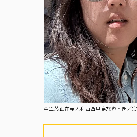
李竺芯正在義大利西西里島旅遊。圖／