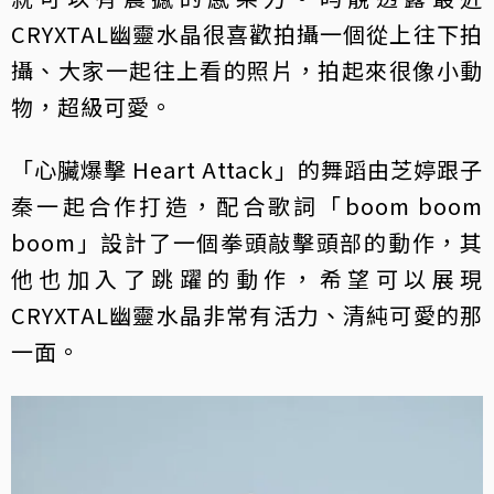
CRYXTAL幽靈水晶很喜歡拍攝一個從上往下拍
攝、大家一起往上看的照片，拍起來很像小動
物，超級可愛。
「心臟爆擊 Heart Attack」的舞蹈由芝婷跟子
秦一起合作打造，配合歌詞「boom boom
boom」設計了一個拳頭敲擊頭部的動作，其
他也加入了跳躍的動作，希望可以展現
CRYXTAL幽靈水晶非常有活力、清純可愛的那
一面。