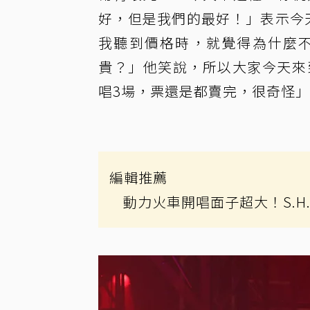
好，但是我們的最好！」表示今
我聽到價格時，就覺得為什麼
貴？」他笑說，所以大家今天來
唱3場，票還是都賣完，很奇怪
編輯推薦
動力火車開唱面子超大！S.H