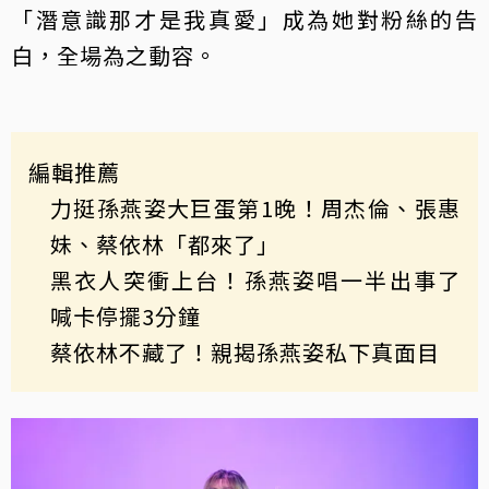
「潛意識那才是我真愛」成為她對粉絲的告
白，全場為之動容。
編輯推薦
力挺孫燕姿大巨蛋第1晚！周杰倫、張惠
妹、蔡依林「都來了」
黑衣人突衝上台！孫燕姿唱一半出事了
喊卡停擺3分鐘
蔡依林不藏了！親揭孫燕姿私下真面目