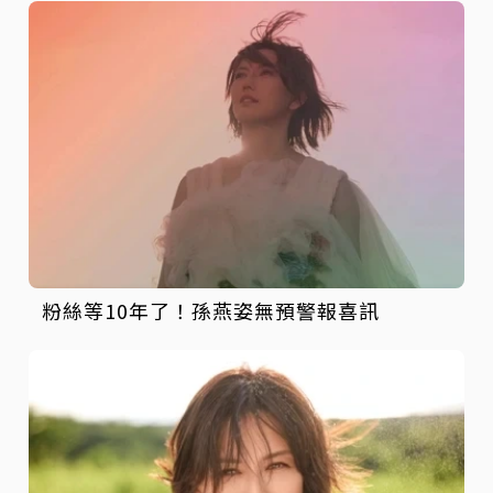
粉絲等10年了！孫燕姿無預警報喜訊