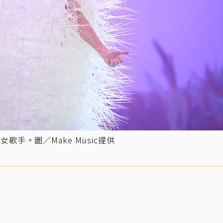
手。圖／Make Music提供