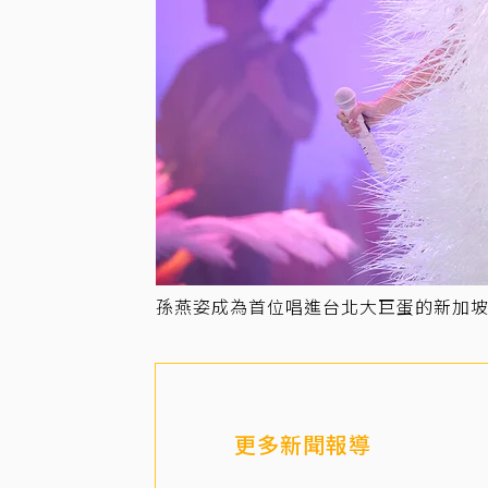
孫燕姿成為首位唱進台北大巨蛋的新加坡女歌
更多新聞報導