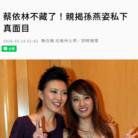
蔡依林不藏了！親揭孫燕姿私下
真面目
聯合報 記者林士傑／即時報導
2026-05-16 01:42