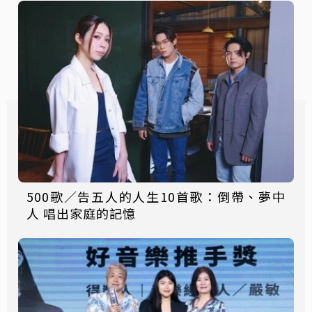
500歌／告五人的人生10首歌：倒帶、夢中
人 唱出家庭的記憶