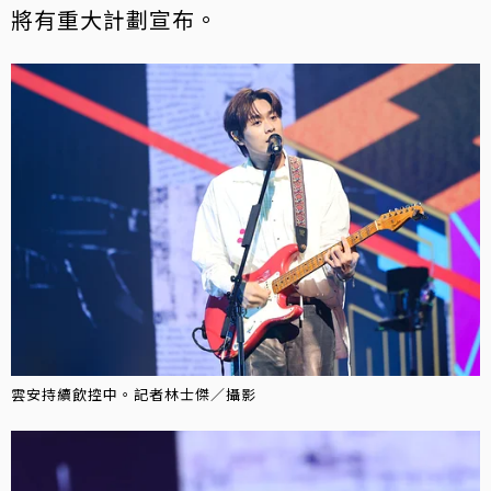
將有重大計劃宣布。
雲安持續飲控中。記者林士傑／攝影