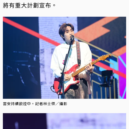
將有重大計劃宣布。
雲安持續飲控中。記者林士傑／攝影