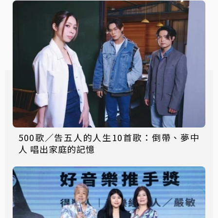
500歌／告五人的人生10首歌：倒帶、夢中
人 唱出家庭的記憶