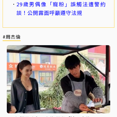
29歲男偶像「寵粉」誤觸法遭警約
談！公開露面呼籲遵守法規
#周杰倫