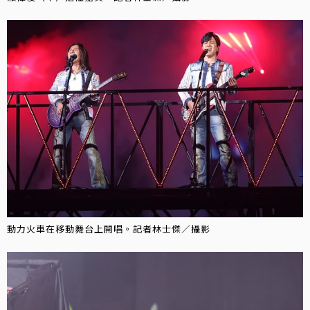
動力火車在移動舞台上開唱。記者林士傑／攝影