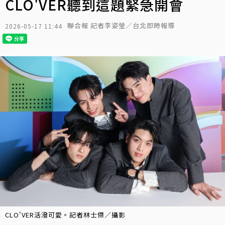
CLO'VER聽到這題緊急開會
聯合報 記者李姿瑩／台北即時報導
2026-05-17 11:44
CLO'VER活潑可愛。記者林士傑／攝影