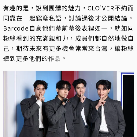
有趣的是，說到團體的魅力，CLO'VER不約而
同靠在一起竊竊私語，討論過後才公開結論。
Barcode自豪他們幕前幕後表裡如一，就如同
粉絲看到的充滿親和力，成員們都自然地做自
己，期待未來有更多機會常常來台灣，讓粉絲
聽到更多他們的作品。