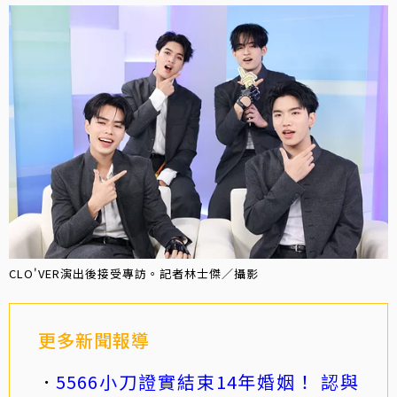
CLO'VER演出後接受專訪。記者林士傑／攝影
更多新聞報導
5566小刀證實結束14年婚姻！ 認與