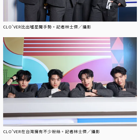
CLO'VER比出噓星聞手勢。記者林士傑／攝影
CLO'VER在台灣擁有不少粉絲。記者林士傑／攝影