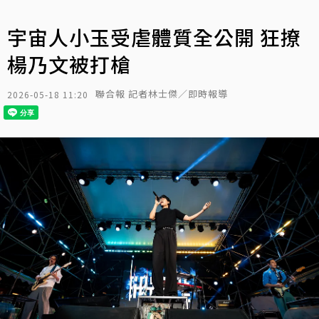
宇宙人小玉受虐體質全公開 狂撩
楊乃文被打槍
聯合報 記者林士傑／即時報導
2026-05-18 11:20