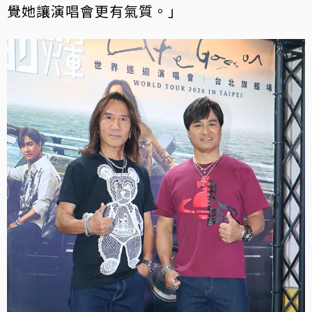
覺她讓演唱會更有氣質。」