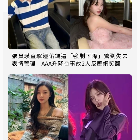
張員瑛直擊邊佑錫遭「強制下降」驚到失去
表情管理 AAA升降台事故2人反應網笑翻