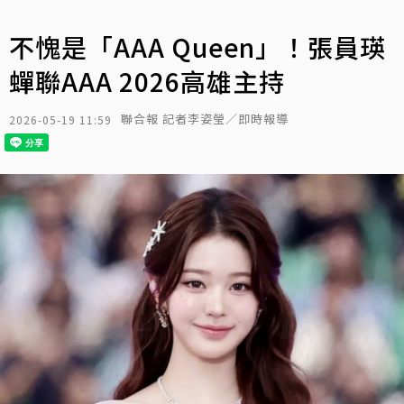
不愧是「AAA Queen」！張員瑛
蟬聯AAA 2026高雄主持
聯合報 記者李姿瑩／即時報導
2026-05-19 11:59