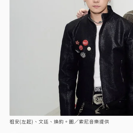
祖安(左起)、文廷、煥鈞。圖／索尼音樂提供