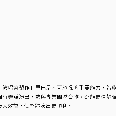
「演唱會製作」早已是不可忽視的重要能力，若
自行籌辦演出，或與專業團隊合作，都能更清楚
最大效益，使整體演出更順利。