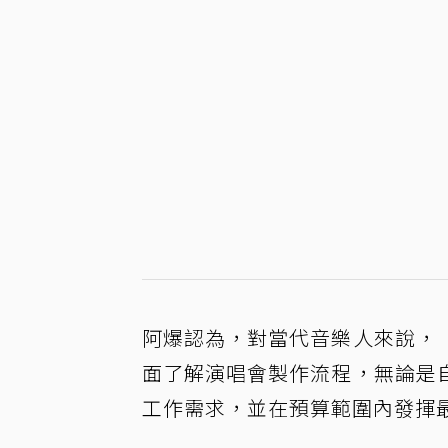
阿爆認為，對當代音樂人來說，
面了解演唱會製作流程，無論是
工作需求，並在預算範圍內發揮