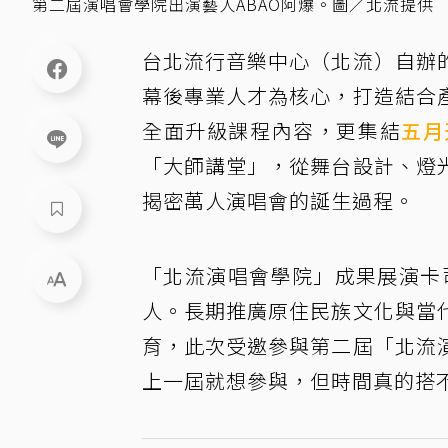
第二屆演唱會學院出演藝人ABAO阿爆。圖／北流提供
台北流行音樂中心（北流）自辦
幕後專業人才為核心，打造結合
全面升級課程內容，更集結
五月
「大師講堂」，從舞台設計、燈
揭密萬人演唱會的誕生過程。
「北流演唱會學院」成果展演卡司
人。長期推廣原住民族文化與當
育，此次受邀參與第二屆「北流
上一屆就想參與，但時間真的搭