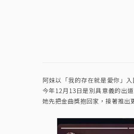
阿妹以「我的存在就是愛你」入
今年12月13日是別具意義的出
她先把金曲獎抱回家，接著推出