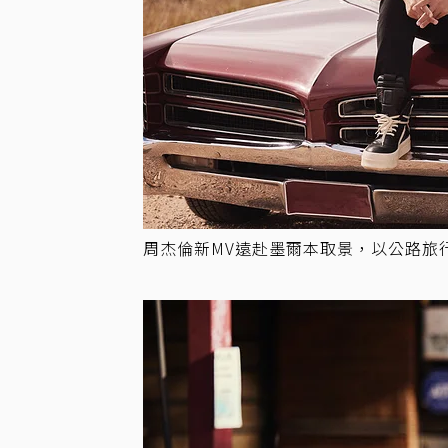
周杰倫新MV遠赴墨爾本取景，以公路旅