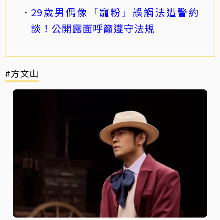
29歲男偶像「寵粉」誤觸法遭警約
談！公開露面呼籲遵守法規
#方文山