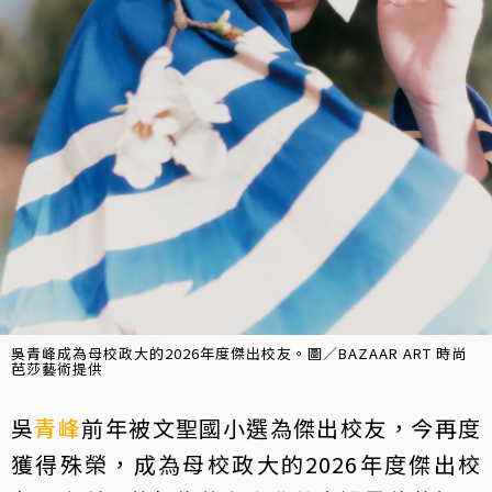
吳青峰成為母校政大的2026年度傑出校友。圖／BAZAAR ART 時尚
芭莎藝術提供
吳
青峰
前年被文聖國小選為傑出校友，今再度
獲得殊榮，成為母校政大的2026年度傑出校