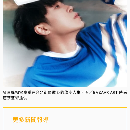
吳青峰相當享受在台北街頭散步的放空人生。圖／BAZAAR ART 時尚
芭莎藝術提供
更多新聞報導