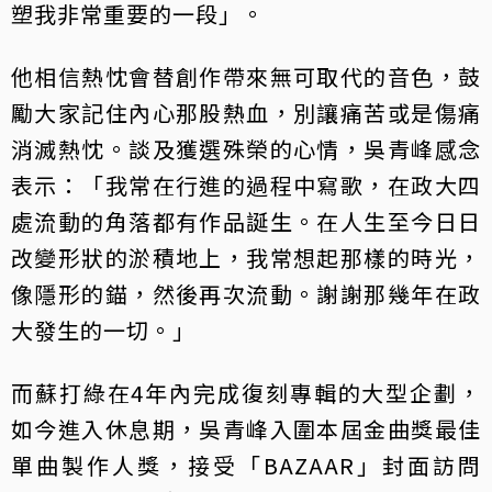
塑我非常重要的一段」。
他相信熱忱會替創作帶來無可取代的音色，鼓
勵大家記住內心那股熱血，別讓痛苦或是傷痛
消滅熱忱。談及獲選殊榮的心情，吳青峰感念
表示：「我常在行進的過程中寫歌，在政大四
處流動的角落都有作品誕生。在人生至今日日
改變形狀的淤積地上，我常想起那樣的時光，
像隱形的錨，然後再次流動。謝謝那幾年在政
大發生的一切。」
而蘇打綠在4年內完成復刻專輯的大型企劃，
如今進入休息期，吳青峰入圍本屆金曲獎最佳
單曲製作人獎，接受「BAZAAR」封面訪問