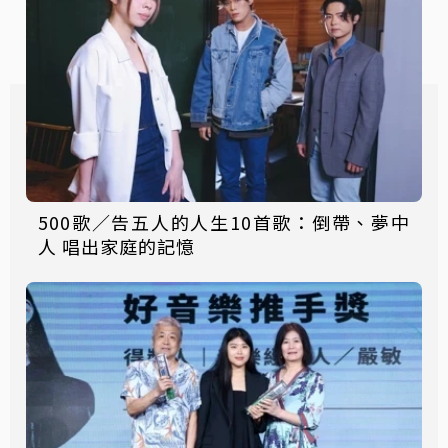
500歌／告五人的人生10首歌：倒帶、夢中
人 唱出家庭的記憶