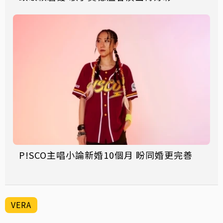
P!SCO主唱小論新婚10個月 盼同婚更完善
VERA