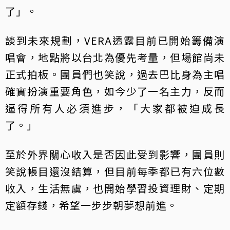
了」。
談到未來規劃，VERA透露目前已開始籌備演
唱會，地點將以台北為優先考量，但場館尚未
正式拍板。團員們也笑說，過去巴比身為主唱
確實扮演重要角色，如今少了一名主力，反而
逼得所有人必須進步，「大家都被迫成長
了。」
至於外界關心收入是否因此受到影響，團員則
笑說帳目還沒結算，但目前每季都已有六位數
收入，生活無虞，也開始學習投資理財、定期
定額存錢，希望一步步朝夢想前進。