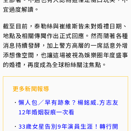
宜過度解讀。
截至目前，泰勒絲與崔維斯皆未對婚禮日期、
地點及相關傳聞作出正式回應。然而隨著各種
消息持續發酵，加上警方高層的一席話意外增
添想像空間，也讓這場被視為娛樂圈年度盛事
的婚禮，再度成為全球粉絲關注焦點。
更多新聞報導
懶人包／早有跡象？楊銘威.方志友
12年婚姻裂痕一次看
33歲女星告別9年演員生涯！轉行開