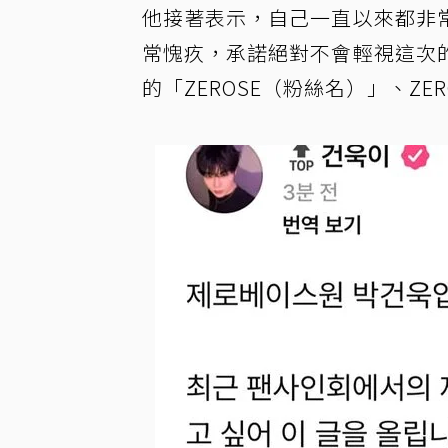
他接著表示，自己一直以來都非
常愧疚，承諾絕對不會輕視這次
的「ZEROSE（粉絲名）」、ZE