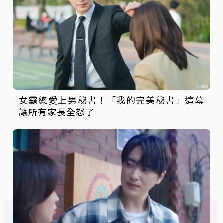
女霸總愛上男秘書！「我的完美秘書」這幕
讓所有家長全怒了