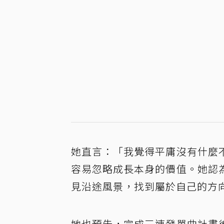
她直言：「我覺得平庸沒有什麼
容易忽略成長本身的價值。她認
見沿途風景，找到屬於自己的方
她也預告，完成三連發單曲計畫