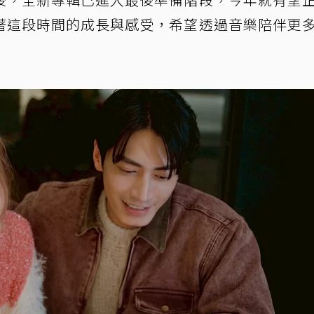
著這段時間的成長與感受，希望透過音樂陪伴更