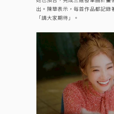
出。陳華表示，每首作品都記錄
「請大家期待」。