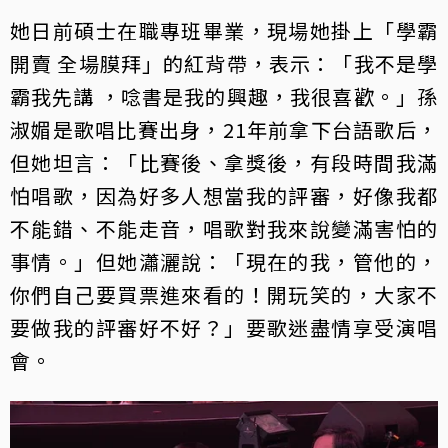
她日前碩士在職專班畢業，現場她掛上「學霸
開賣 全場膜拜」的紅背帶，表示：「我不是學
霸我先講 ，唸書是我的興趣，我很喜歡。」孫
淑媚是歌唱比賽出身，21年前拿下台語歌后，
但她坦言：「比賽後、拿獎後，有段時間我滿
怕唱歌，因為好多人想當我的評審，好像我都
不能錯、不能走音，唱歌對我來說變滿害怕的
事情。」但她瀟灑說：「現在的我，管他的，
你們自己要買票進來看的！開玩笑的，大家不
要做我的評審好不好？」要歌迷盡情享受演唱
會。