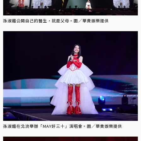
孫淑媚公開自己的醫生，就是父母。圖／華貴娛樂提供
孫淑媚在北流舉辦「MAY好三十」演唱會。圖／華貴娛樂提供