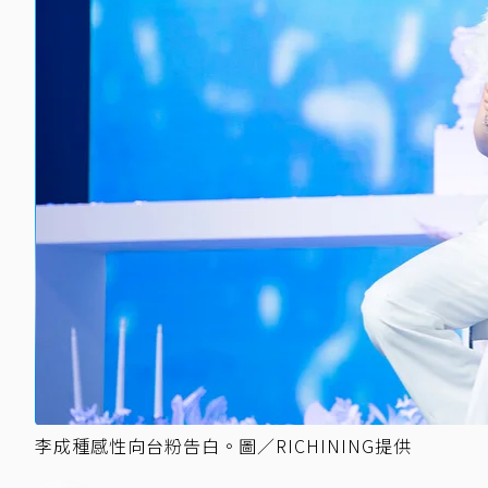
李成種感性向台粉告白。圖／RICHINING提供