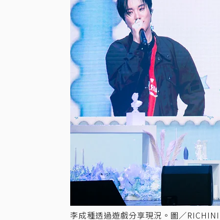
李成種透過遊戲分享現況。圖／RICHINI