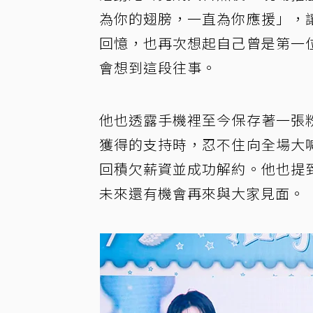
為你的翅膀，一直為你應援」，
回憶，也再次想起自己曾是第一
會想到這段往事。
他也透露手機裡至今保存著一張
獲得的支持時，忍不住向全場大
回積欠薪資並成功解約。他也提
未來還有機會再來與大家見面。