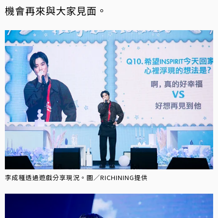
機會再來與大家見面。
李成種透過遊戲分享現況。圖／RICHINING提供